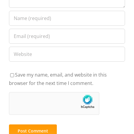
Save my name, email, and website in this
browser for the next time I comment.