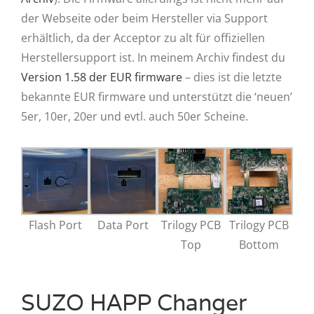
der Webseite oder beim Hersteller via Support
erhältlich, da der Acceptor zu alt für offiziellen
Herstellersupport ist. In meinem Archiv findest du
Version 1.58 der EUR firmware
– dies ist die letzte
bekannte EUR firmware und unterstützt die ‘neuen’
5er, 10er, 20er und evtl. auch 50er Scheine.
Flash Port
Data Port
Trilogy PCB
Trilogy PCB
Top
Bottom
SUZO HAPP Changer