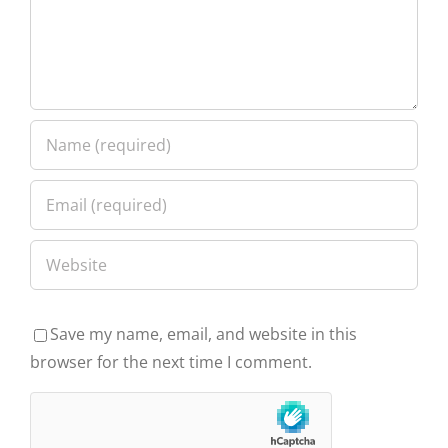
Save my name, email, and website in this
browser for the next time I comment.