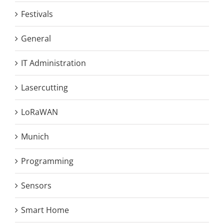
Festivals
General
IT Administration
Lasercutting
LoRaWAN
Munich
Programming
Sensors
Smart Home