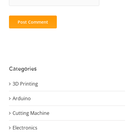
Categories
3D Printing
Arduino
Cutting Machine
Electronics