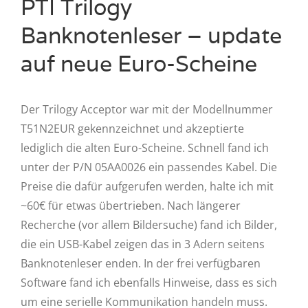
PTI Trilogy
Banknotenleser – update
auf neue Euro-Scheine
Der Trilogy Acceptor war mit der Modellnummer
T51N2EUR gekennzeichnet und akzeptierte
lediglich die alten Euro-Scheine. Schnell fand ich
unter der P/N 05AA0026 ein passendes Kabel. Die
Preise die dafür aufgerufen werden, halte ich mit
~60€ für etwas übertrieben. Nach längerer
Recherche (vor allem Bildersuche) fand ich Bilder,
die ein USB-Kabel zeigen das in 3 Adern seitens
Banknotenleser enden. In der frei verfügbaren
Software fand ich ebenfalls Hinweise, dass es sich
um eine serielle Kommunikation handeln muss.