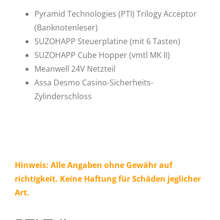
Pyramid Technologies (PTI) Trilogy Acceptor
(Banknotenleser)
SUZOHAPP Steuerplatine (mit 6 Tasten)
SUZOHAPP Cube Hopper (vmtl MK II)
Meanwell 24V Netzteil
Assa Desmo Casino-Sicherheits-
Zylinderschloss
Hinweis: Alle Angaben ohne Gewähr auf
richtigkeit. Keine Haftung für Schäden jeglicher
Art.