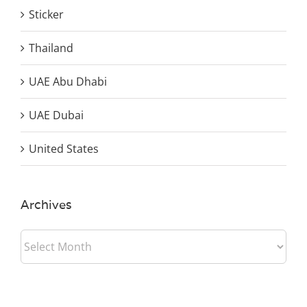
Sticker
Thailand
UAE Abu Dhabi
UAE Dubai
United States
Archives
Archives