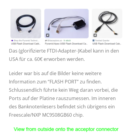
Das (glorifizierte FTDI-Adapter-)Kabel kann in den
USA für ca. 60€ erworben werden.
Leider war bis auf die Bilder keine weitere
Information zum “FLASH PORT” zu finden.
Schlussendlich führte kein Weg daran vorbei, die
Ports auf der Platine rauszumessen. Im inneren
des Banknotenlesers befindet sich übrigens ein
Freescale/NXP MC9S08GB60 chip.