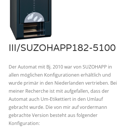
III/SUZOHAPP182-5100
Der Automat mit Bj. 2010 war von SUZOHAPP in
allen möglichen Konfigurationen erhältlich und
wurde primär in den Niederlanden vertrieben. Bei
meiner Recherche ist mit aufgefallen, dass der
Automat auch Um-Etikettiert in den Umlauf
gebracht wurde. Die von mir auf vordermann
gebrachte Version besteht aus folgender
Konfiguration: