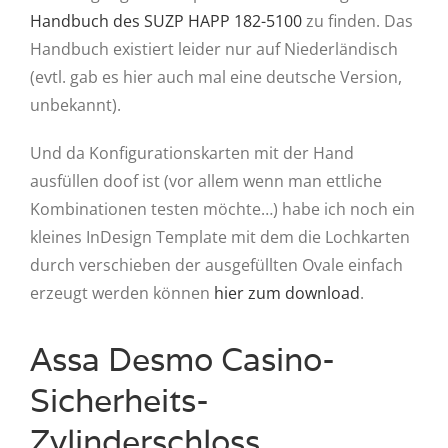
Handbuch des SUZP HAPP 182-5100
zu finden. Das
Handbuch existiert leider nur auf Niederländisch
(evtl. gab es hier auch mal eine deutsche Version,
unbekannt).
Und da Konfigurationskarten mit der Hand
ausfüllen doof ist (vor allem wenn man ettliche
Kombinationen testen möchte…) habe ich noch ein
kleines InDesign Template mit dem die Lochkarten
durch verschieben der ausgefüllten Ovale einfach
erzeugt werden können
hier zum download
.
Assa Desmo Casino-
Sicherheits-
Zylinderschloss