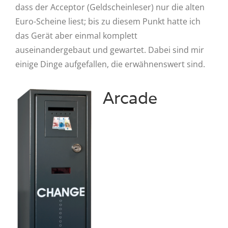
dass der Acceptor (Geldscheinleser) nur die alten
Euro-Scheine liest; bis zu diesem Punkt hatte ich
das Gerät aber einmal komplett
auseinandergebaut und gewartet. Dabei sind mir
einige Dinge aufgefallen, die erwähnenswert sind.
Arcade