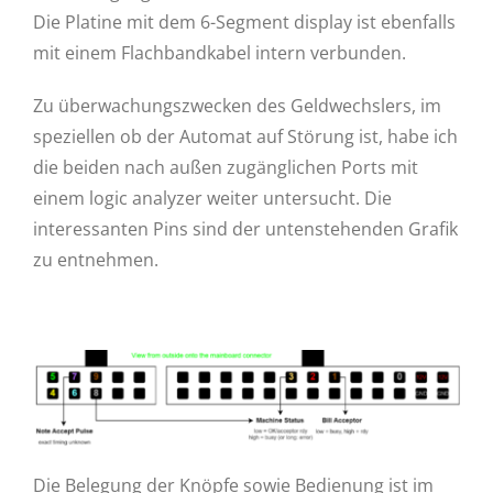
Die Platine mit dem 6-Segment display ist ebenfalls
mit einem Flachbandkabel intern verbunden.
Zu überwachungszwecken des Geldwechslers, im
speziellen ob der Automat auf Störung ist, habe ich
die beiden nach außen zugänglichen Ports mit
einem logic analyzer weiter untersucht. Die
interessanten Pins sind der untenstehenden Grafik
zu entnehmen.
Die Belegung der Knöpfe sowie Bedienung ist im