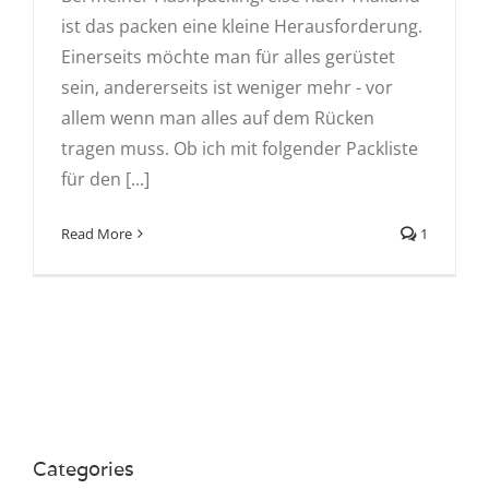
ist das packen eine kleine Herausforderung.
Einerseits möchte man für alles gerüstet
sein, andererseits ist weniger mehr - vor
allem wenn man alles auf dem Rücken
tragen muss. Ob ich mit folgender Packliste
für den [...]
Read More
1
Categories