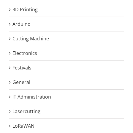
3D Printing
Arduino
Cutting Machine
Electronics
Festivals
General
IT Administration
Lasercutting
LoRaWAN