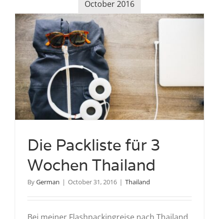
October 2016
Die Packliste für 3
Wochen Thailand
By
German
|
October 31, 2016
|
Thailand
Bei meiner Flashpackingreise nach Thailand