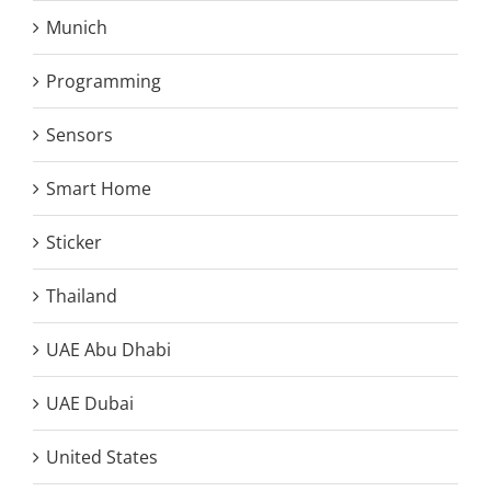
Munich
Programming
Sensors
Smart Home
Sticker
Thailand
UAE Abu Dhabi
UAE Dubai
United States