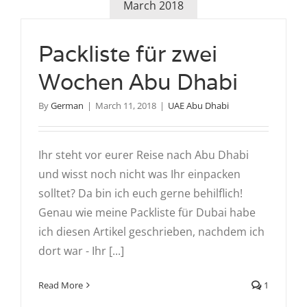
March 2018
Packliste für zwei
Wochen Abu Dhabi
By
German
|
March 11, 2018
|
UAE Abu Dhabi
Ihr steht vor eurer Reise nach Abu Dhabi
und wisst noch nicht was Ihr einpacken
solltet? Da bin ich euch gerne behilflich!
Genau wie meine Packliste für Dubai habe
ich diesen Artikel geschrieben, nachdem ich
dort war - Ihr [...]
Read More
1