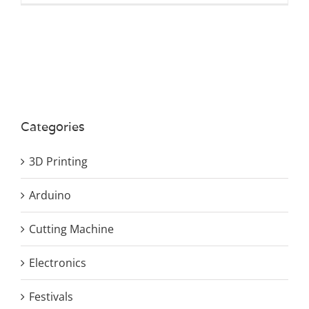
Categories
3D Printing
Arduino
Cutting Machine
Electronics
Festivals