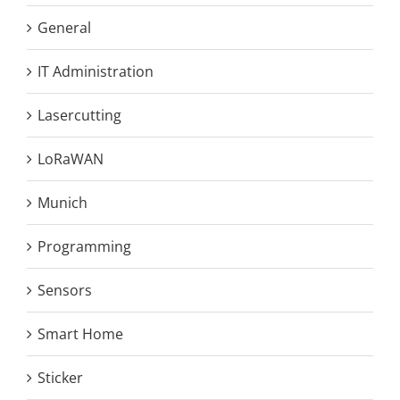
General
IT Administration
Lasercutting
LoRaWAN
Munich
Programming
Sensors
Smart Home
Sticker