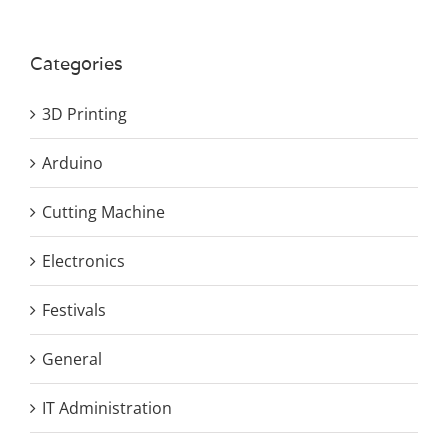
Categories
3D Printing
Arduino
Cutting Machine
Electronics
Festivals
General
IT Administration