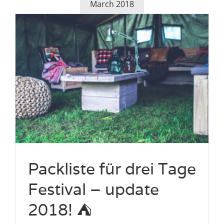
March 2018
Packliste für drei Tage
Festival – update
2018! ⛺️