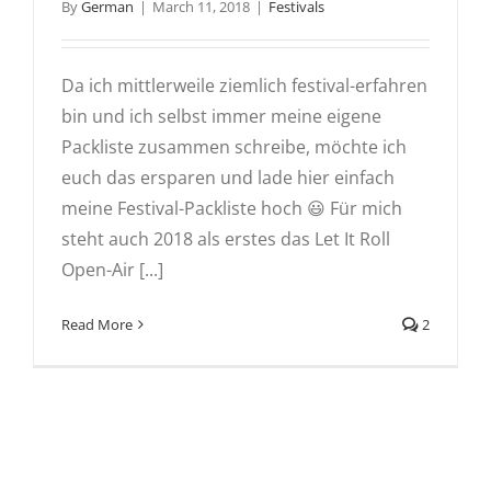
By
German
|
March 11, 2018
|
Festivals
Da ich mittlerweile ziemlich festival-erfahren
bin und ich selbst immer meine eigene
Packliste zusammen schreibe, möchte ich
euch das ersparen und lade hier einfach
meine Festival-Packliste hoch 😃 Für mich
steht auch 2018 als erstes das Let It Roll
Open-Air [...]
Read More
2