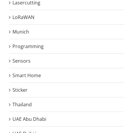
Lasercutting
LoRaWAN
Munich
Programming
Sensors
Smart Home
Sticker
Thailand
UAE Abu Dhabi