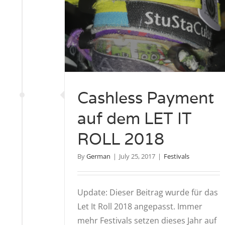
Cashless Payment
auf dem LET IT
ROLL 2018
By
German
|
July 25, 2017
|
Festivals
Update: Dieser Beitrag wurde für das
Let It Roll 2018 angepasst. Immer
mehr Festivals setzen dieses Jahr auf