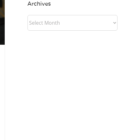
Archives
Archives