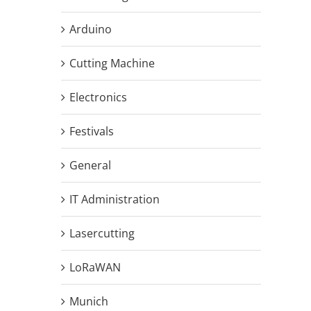
Arduino
Cutting Machine
Electronics
Festivals
General
IT Administration
Lasercutting
LoRaWAN
Munich