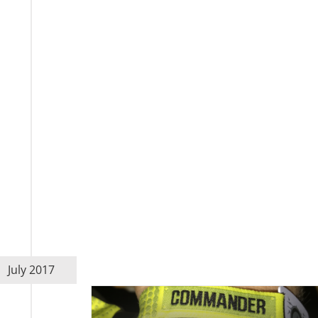
July 2017