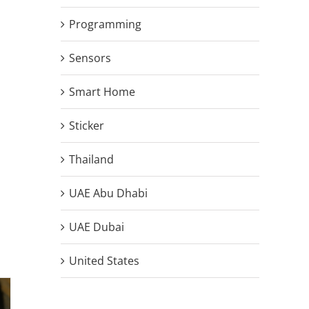
Programming
Sensors
Smart Home
Sticker
Thailand
UAE Abu Dhabi
UAE Dubai
United States