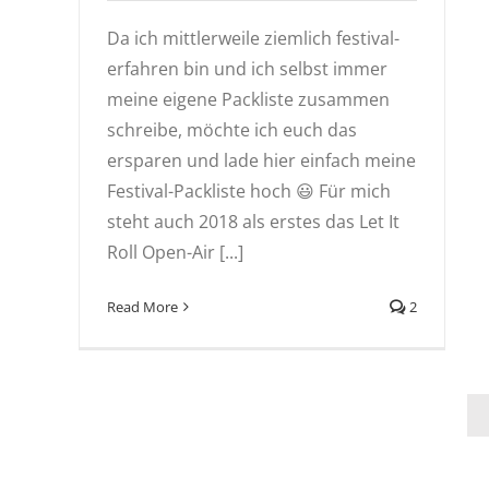
Da ich mittlerweile ziemlich festival-
erfahren bin und ich selbst immer
meine eigene Packliste zusammen
schreibe, möchte ich euch das
ersparen und lade hier einfach meine
Festival-Packliste hoch 😃 Für mich
steht auch 2018 als erstes das Let It
Roll Open-Air [...]
Read More
2